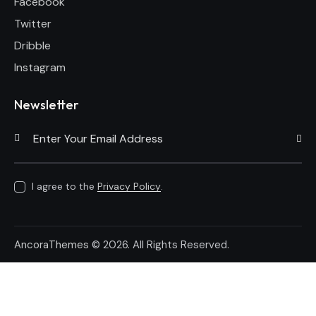
Facebook
Twitter
Dribble
Instagram
Newsletter
Subscri
I agree to the
Privacy Policy
.
AncoraThemes
© 2026. All Rights Reserved.