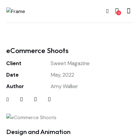
0
eCommerce Shoots
Client
Sweet Magazine
Date
May, 2022
Author
Amy Walker
Design and Animation