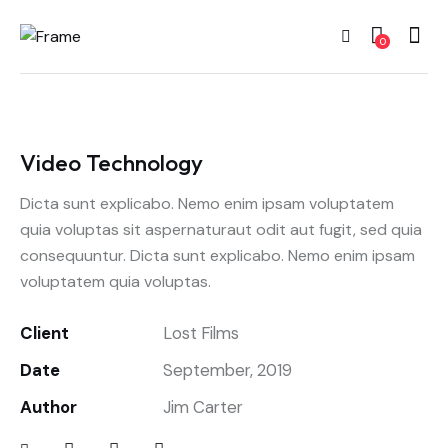
0
Video Technology
Dicta sunt explicabo. Nemo enim ipsam voluptatem
quia voluptas sit aspernaturaut odit aut fugit, sed quia
consequuntur. Dicta sunt explicabo. Nemo enim ipsam
voluptatem quia voluptas.
Client
Lost Films
Date
September, 2019
Author
Jim Carter