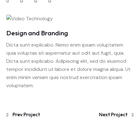
Design and Branding
Dicta sunt explicabo. Nemo enim ipsam voluptatem
quia voluptas sit aspernatur aut odit aut fugit, quia.
Dicta sunt explicabo. Adipiscing elit, sed do eiusmod
tempor incididunt ut labore et dolore magna aliqua. Ut
enim minim veniam quis nostrud exercitation ipsam
voluptatem.
Prev Project
Next Project